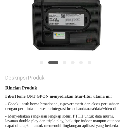
Deskripsi Produk
Rincian Produk
FiberHome
ONT GPON menyediakan fitur-fitur utama ini:
- Cocok untuk home broadband, e-governmerit dan akses perusahaan
dengan permintaan akses terintegrasi broadband/suara/data/video dll.
- Menyediakan rangkaian lengkap solusi FTTH untuk data murni,
layanan double play dan triple play, baik tipe indoor maupun outdoor
dapat diterapkan untuk memenuhi lingkungan aplikasi yang berbeda.