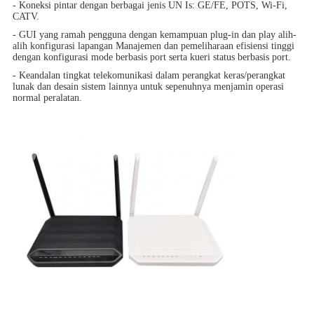
- Koneksi pintar dengan berbagai jenis UN Is: GE/FE, POTS, Wi-Fi,
CATV.
- GUI yang ramah pengguna dengan kemampuan plug-in dan play alih-
alih konfigurasi lapangan Manajemen dan pemeliharaan efisiensi tinggi
dengan konfigurasi mode berbasis port serta kueri status berbasis port.
- Keandalan tingkat telekomunikasi dalam perangkat keras/perangkat
lunak dan desain sistem lainnya untuk sepenuhnya menjamin operasi
normal peralatan.