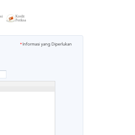
si
Kredit
Periksa
Informasi yang Diperlukan