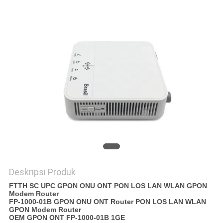
Deskripsi Produk
FTTH SC UPC GPON ONU ONT PON LOS LAN WLAN GPON
Modem Router
FP-1000-01B GPON ONU ONT Router PON LOS LAN WLAN
GPON Modem Router
OEM GPON ONT FP-1000-01B 1GE