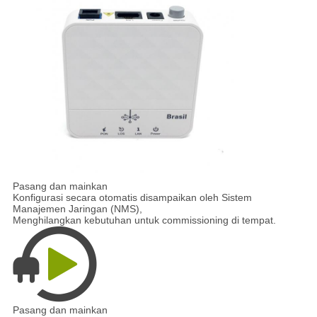
Pasang dan mainkan
Konfigurasi secara otomatis disampaikan oleh Sistem
Manajemen Jaringan (NMS),
Menghilangkan kebutuhan untuk commissioning di tempat.
Pasang dan mainkan