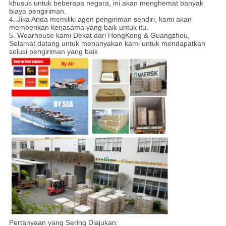
khusus untuk beberapa negara, ini akan menghemat banyak
biaya pengiriman.
4. Jika Anda memiliki agen pengiriman sendiri, kami akan
memberikan kerjasama yang baik untuk itu.
5. Wearhouse kami Dekat dari HongKong & Guangzhou,
Selamat datang untuk menanyakan kami untuk mendapatkan
solusi pengiriman yang baik
Pertanyaan yang Sering Diajukan: