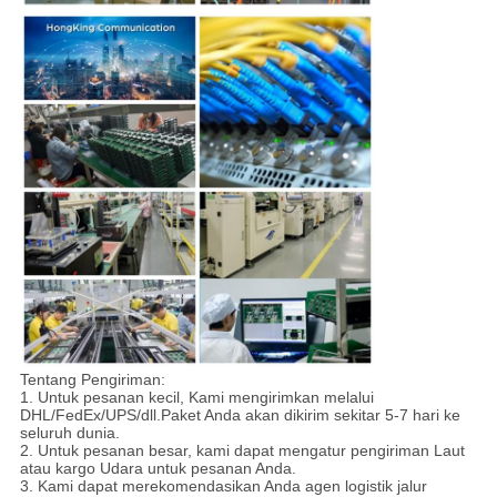
Tentang Pengiriman:
1. Untuk pesanan kecil, Kami mengirimkan melalui
DHL/FedEx/UPS/dll.Paket Anda akan dikirim sekitar 5-7 hari ke
seluruh dunia.
2. Untuk pesanan besar, kami dapat mengatur pengiriman Laut
atau kargo Udara untuk pesanan Anda.
3. Kami dapat merekomendasikan Anda agen logistik jalur