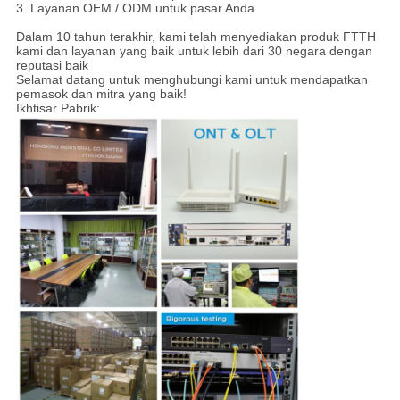
3. Layanan OEM / ODM untuk pasar Anda
Dalam 10 tahun terakhir, kami telah menyediakan produk FTTH
kami dan layanan yang baik untuk lebih dari 30 negara dengan
reputasi baik
Selamat datang untuk menghubungi kami untuk mendapatkan
pemasok dan mitra yang baik!
Ikhtisar Pabrik: