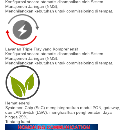
Konfigurasi secara otomatis disampaikan oleh Sistem
Manajemen Jaringan (NMS),
Menghilangkan kebutuhan untuk commissioning di tempat.
Layanan Triple Play yang Komprehensif
Konfigurasi secara otomatis disampaikan oleh Sistem
Manajemen Jaringan (NMS),
Menghilangkan kebutuhan untuk commissioning di tempat.
Hemat energi
Systemon Chip (SoC) mengintegrasikan modul PON, gateway,
dan LAN Switch (LSW), menghasilkan penghematan daya
hingga 25%.
Tentang kami :