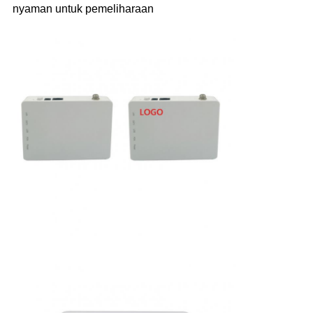
nyaman untuk pemeliharaan