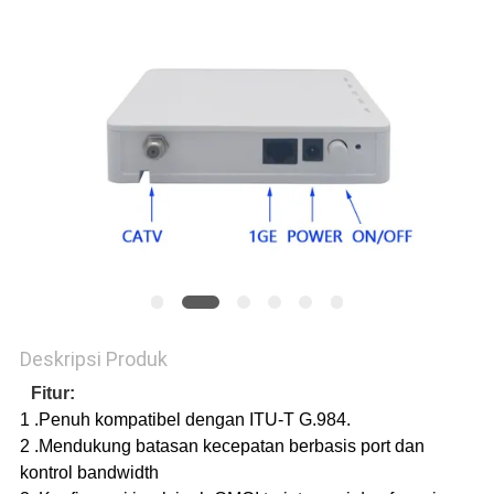
Deskripsi Produk
Fitur:
1 .Penuh kompatibel dengan ITU-T G.984.
2 .Mendukung batasan kecepatan berbasis port dan
kontrol bandwidth