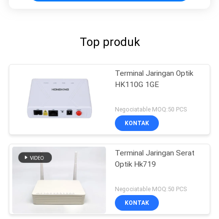
Top produk
Terminal Jaringan Optik
HK110G 1GE
Negociatable MOQ:50 PCS
KONTAK
Terminal Jaringan Serat
Optik Hk719
Negociatable MOQ:50 PCS
KONTAK