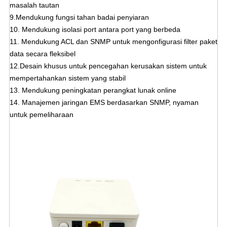
masalah tautan
9.Mendukung fungsi tahan badai penyiaran
10. Mendukung isolasi port antara port yang berbeda
11. Mendukung ACL dan SNMP untuk mengonfigurasi filter paket
data secara fleksibel
12.Desain khusus untuk pencegahan kerusakan sistem untuk
mempertahankan sistem yang stabil
13. Mendukung peningkatan perangkat lunak online
14. Manajemen jaringan EMS berdasarkan SNMP, nyaman
untuk pemeliharaan