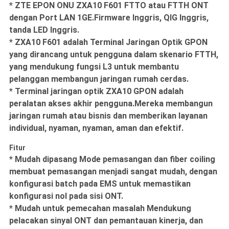
* ZTE EPON ONU ZXA10 F601 FTTO atau FTTH ONT
dengan Port LAN 1GE.Firmware Inggris, QIG Inggris,
tanda LED Inggris.
* ZXA10 F601 adalah Terminal Jaringan Optik GPON
yang dirancang untuk pengguna dalam skenario FTTH,
yang mendukung fungsi L3 untuk membantu
pelanggan membangun jaringan rumah cerdas.
* Terminal jaringan optik ZXA10 GPON adalah
peralatan akses akhir pengguna.Mereka membangun
jaringan rumah atau bisnis dan memberikan layanan
individual, nyaman, nyaman, aman dan efektif.
Fitur
* Mudah dipasang Mode pemasangan dan fiber coiling
membuat pemasangan menjadi sangat mudah, dengan
konfigurasi batch pada EMS untuk memastikan
konfigurasi nol pada sisi ONT.
* Mudah untuk pemecahan masalah Mendukung
pelacakan sinyal ONT dan pemantauan kinerja, dan