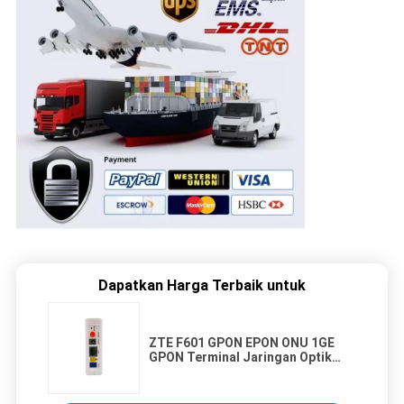
Dapatkan Harga Terbaik untuk
ZTE F601 GPON EPON ONU 1GE
GPON Terminal Jaringan Optik
Untuk FTTH