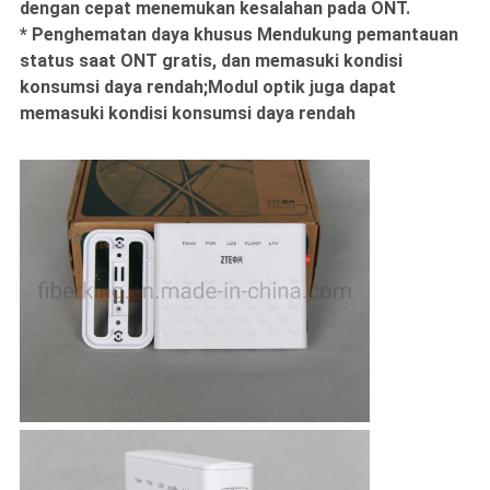
dengan cepat menemukan kesalahan pada ONT.
* Penghematan daya khusus Mendukung pemantauan
status saat ONT gratis, dan memasuki kondisi
konsumsi daya rendah;Modul optik juga dapat
memasuki kondisi konsumsi daya rendah