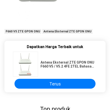
F660 V5 ZTE GPON ONU
Antena Eksternal ZTE GPON ONU
Dapatkan Harga Terbaik untuk
Antena Eksternal ZTE GPON ONU
F660 V5 / V5.2 4FE 2TEL Bahasa
Inggris Firmware
Terus
Top produk