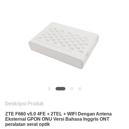
Deskripsi Produk
ZTE F660 v5.0 4FE + 2TEL + WIFI Dengan Antena
Eksternal GPON ONU Versi Bahasa Inggris ONT
peralatan serat optik