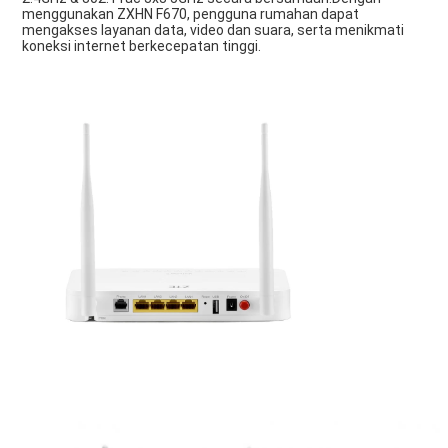
menggunakan ZXHN F670, pengguna rumahan dapat 
mengakses layanan data, video dan suara, serta menikmati 
koneksi internet berkecepatan tinggi.