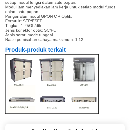
setiap modul fungsi dalam satu papan.
Modul jam menyediakan jam kerja untuk setiap modul fungsi
dalam satu papan.
Pengenalan modul GPON C + Optik:
Formulir: SFP/ESFP
Tingkat: 1.25Gb/dtk
Jenis konektor optik: SC/PC
Jenis serat: mode tunggal
Rasio pemisahan cahaya maksimum: 1:12
Produk-produk terkait