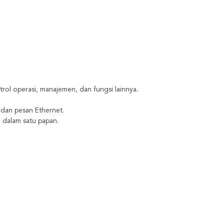
ol operasi, manajemen, dan fungsi lainnya.
 dan pesan Ethernet.
 dalam satu papan.