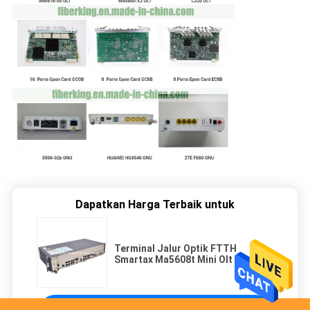
Dapatkan Harga Terbaik untuk
Terminal Jalur Optik FTTH
Smartax Ma5608t Mini Olt
Terus