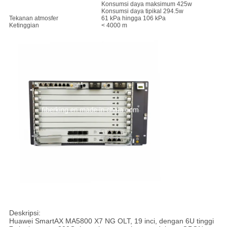
Konsumsi daya maksimum 425w
Konsumsi daya tipikal 294.5w
Tekanan atmosfer
61 kPa hingga 106 kPa
Ketinggian
< 4000 m
Deskripsi:
Huawei SmartAX MA5800 X7 NG OLT, 19 inci, dengan 6U tinggi