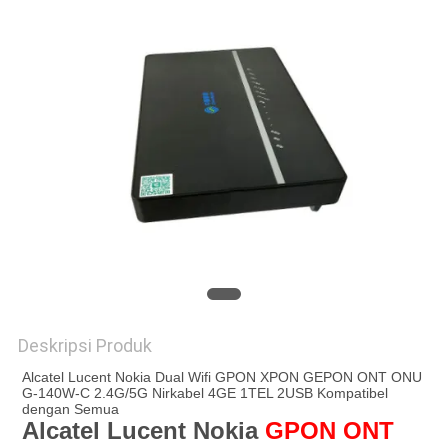
Deskripsi Produk
Alcatel Lucent Nokia Dual Wifi GPON XPON GEPON ONT ONU
G-140W-C 2.4G/5G Nirkabel 4GE 1TEL 2USB Kompatibel
dengan Semua
Alcatel Lucent Nokia
GPON ONT