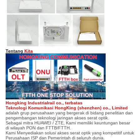
Tentang
Kita
Hongking Industrialrail co., terbatas
Teknologi Komunikasi HongKing (shenzhen) co., Limited
adalah grup perusahaan yang bergerak di bidang penelitian dan
pengembangan teknologi jaringan akses serat optik.
Sebagai mitra HUAWEI / ZTE, Kami memiliki keuntungan besar
di wilayah PON dan FTTB/FTTH.
Kami Menyediakan solusi akses serat optik yang kompetitif untuk
Perusahaan ISP dan Pemerintah di seluruh dunia.