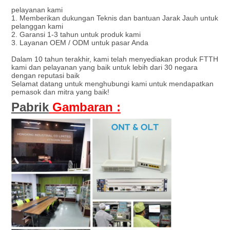
pelayanan kami
1. Memberikan dukungan Teknis dan bantuan Jarak Jauh untuk
pelanggan kami
2. Garansi 1-3 tahun untuk produk kami
3. Layanan OEM / ODM untuk pasar Anda
Dalam 10 tahun terakhir, kami telah menyediakan produk FTTH
kami dan pelayanan yang baik untuk lebih dari 30 negara
dengan reputasi baik
Selamat datang untuk menghubungi kami untuk mendapatkan
pemasok dan mitra yang baik!
Pabrik
Gambaran :