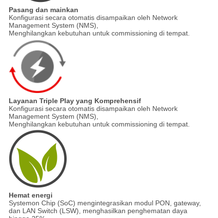
Pasang dan mainkan
Konfigurasi secara otomatis disampaikan oleh Network
Management System (NMS),
Menghilangkan kebutuhan untuk commissioning di tempat.
Layanan Triple Play yang Komprehensif
Konfigurasi secara otomatis disampaikan oleh Network
Management System (NMS),
Menghilangkan kebutuhan untuk commissioning di tempat.
Hemat energi
Systemon Chip (SoC) mengintegrasikan modul PON, gateway,
dan LAN Switch (LSW), menghasilkan penghematan daya